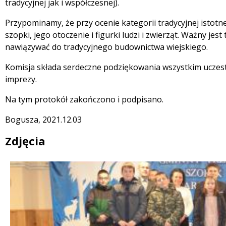
tradycyjnej jak i współczesnej).
Przypominamy, że przy ocenie kategorii tradycyjnej istot
szopki, jego otoczenie i figurki ludzi i zwierząt. Ważny jest
nawiązywać do tradycyjnego budownictwa wiejskiego.
Komisja składa serdeczne podziękowania wszystkim uczes
imprezy.
Na tym protokół zakończono i podpisano.
Bogusza, 2021.12.03
Zdjęcia