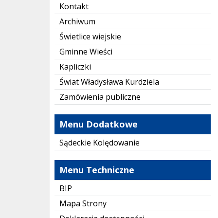
Kontakt
Archiwum
Świetlice wiejskie
Gminne Wieści
Kapliczki
Świat Władysława Kurdziela
Zamówienia publiczne
Menu Dodatkowe
Sądeckie Kolędowanie
Menu Techniczne
BIP
Mapa Strony