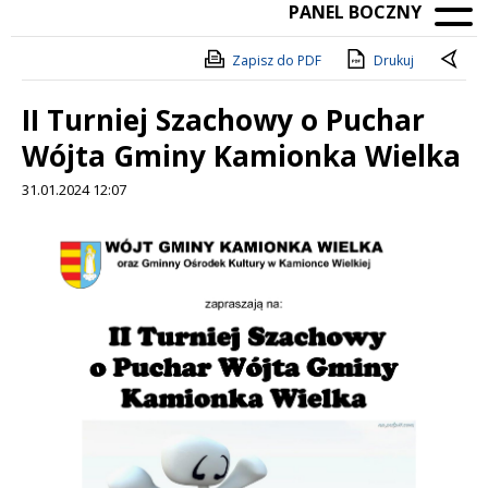
PANEL BOCZNY
Zapisz do PDF
Drukuj
II Turniej Szachowy o Puchar
Wójta Gminy Kamionka Wielka
31.01.2024 12:07