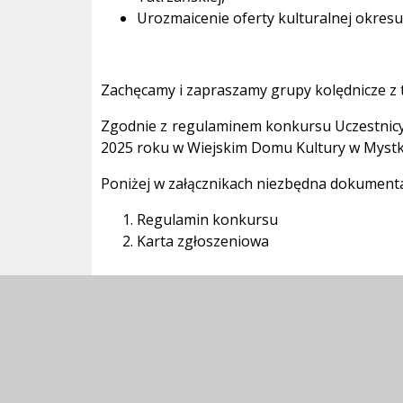
Urozmaicenie oferty kulturalnej okres
Zachęcamy i zapraszamy grupy kolędnicze z 
Zgodnie z regulaminem konkursu Uczestnicy 
2025 roku w Wiejskim Domu Kultury w Mystko
Poniżej w załącznikach niezbędna dokumenta
Regulamin konkursu
Karta zgłoszeniowa