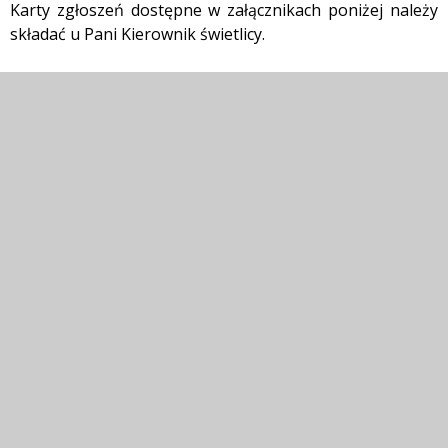
Karty zgłoszeń dostępne w załącznikach poniżej należy
składać u Pani Kierownik świetlicy.