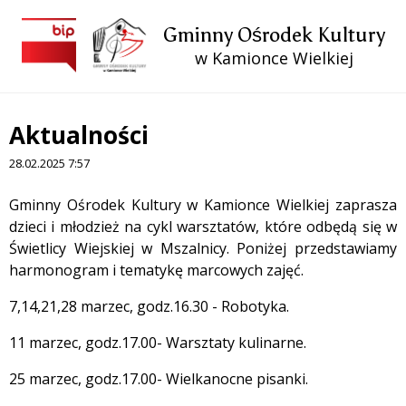
Gminny Ośrodek Kultury
w Kamionce Wielkiej
Aktualności
28.02.2025 7:57
Treść
Gminny Ośrodek Kultury w Kamionce Wielkiej zaprasza
dzieci i młodzież na cykl warsztatów, które odbędą się w
Świetlicy Wiejskiej w Mszalnicy. Poniżej przedstawiamy
harmonogram i tematykę marcowych zajęć.
7,14,21,28 marzec, godz.16.30 - Robotyka.
11 marzec, godz.17.00- Warsztaty kulinarne.
25 marzec, godz.17.00- Wielkanocne pisanki.