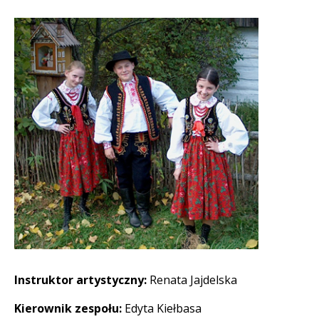
Instruktor artystyczny:
Renata Jajdelska
Kierownik zespołu:
Edyta Kiełbasa