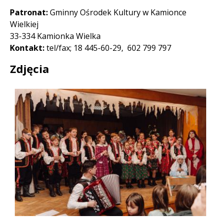
Patronat:
Gminny Ośrodek Kultury w Kamionce
Wielkiej
33-334 Kamionka Wielka
Kontakt:
tel/fax; 18 445-60-29, 602 799 797
Zdjęcia